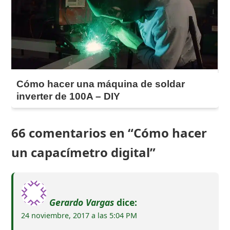
Cómo hacer una máquina de soldar
inverter de 100A – DIY
66 comentarios en “Cómo hacer
un capacímetro digital”
Gerardo Vargas
dice:
24 noviembre, 2017 a las 5:04 PM