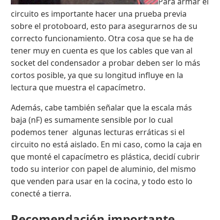
Para armar el
circuito es importante hacer una prueba previa
sobre el protoboard, esto para asegurarnos de su
correcto funcionamiento. Otra cosa que se ha de
tener muy en cuenta es que los cables que van al
socket del condensador a probar deben ser lo más
cortos posible, ya que su longitud influye en la
lectura que muestra el capacímetro.
Además, cabe también señalar que la escala más
baja (nF) es sumamente sensible por lo cual
podemos tener algunas lecturas erráticas si el
circuito no está aislado. En mi caso, como la caja en
que monté el capacímetro es plástica, decidí cubrir
todo su interior con papel de aluminio, del mismo
que venden para usar en la cocina, y todo esto lo
conecté a tierra.
Recomendación importante