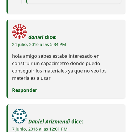
daniel
dice:
24 julio, 2016 a las 5:34 PM
hola amigo sabes estaba interesado en
construir un capacimetro donde puedo
conseguir los materiales ya que no veo los
materiales a usar
Responder
Daniel Arizmendi
dice:
7 junio, 2016 a las 12:01 PM