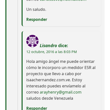
Un saludo.
Responder
Lisandro
dice:
12 octubre, 2016 a las 8:03 PM
Hola amigo ángel me puede orientar
cómo le incorporo un medidor ESR al
proyecto que llevo a cabo por
isaachernandez.com.ve. Estoy
interesado puedes envíamelo al
correo
arayhenry@gmail.com
saludos desde Venezuela
Responder