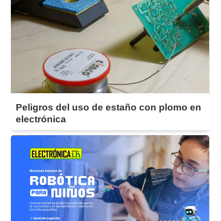
Peligros del uso de estaño con plomo en
electrónica