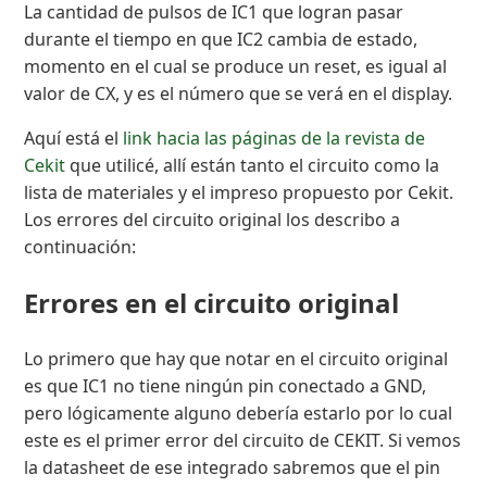
La cantidad de pulsos de IC1 que logran pasar
durante el tiempo en que IC2 cambia de estado,
momento en el cual se produce un reset, es igual al
valor de CX, y es el número que se verá en el display.
Aquí está el
link hacia las páginas de la revista de
Cekit
que utilicé, allí están tanto el circuito como la
lista de materiales y el impreso propuesto por Cekit.
Los errores del circuito original los describo a
continuación:
Errores en el circuito original
Lo primero que hay que notar en el circuito original
es que IC1 no tiene ningún pin conectado a GND,
pero lógicamente alguno debería estarlo por lo cual
este es el primer error del circuito de CEKIT. Si vemos
la datasheet de ese integrado sabremos que el pin