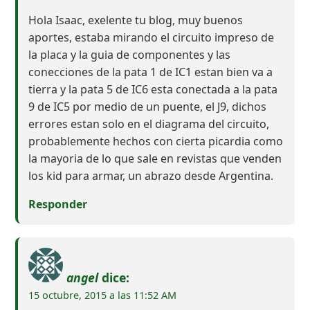
Hola Isaac, exelente tu blog, muy buenos
aportes, estaba mirando el circuito impreso de
la placa y la guia de componentes y las
conecciones de la pata 1 de IC1 estan bien va a
tierra y la pata 5 de IC6 esta conectada a la pata
9 de IC5 por medio de un puente, el J9, dichos
errores estan solo en el diagrama del circuito,
probablemente hechos con cierta picardia como
la mayoria de lo que sale en revistas que venden
los kid para armar, un abrazo desde Argentina.
Responder
angel
dice:
15 octubre, 2015 a las 11:52 AM