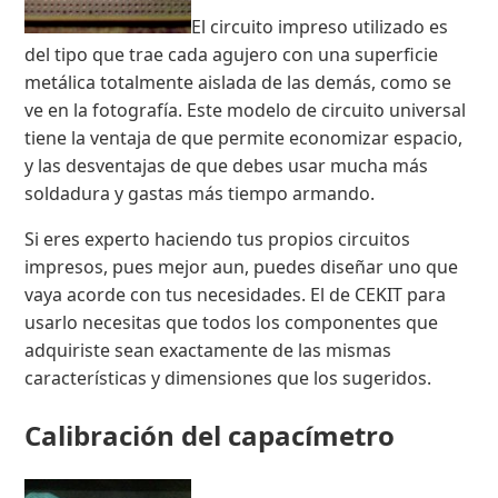
El circuito impreso utilizado es
del tipo que trae cada agujero con una superficie
metálica totalmente aislada de las demás, como se
ve en la fotografía. Este modelo de circuito universal
tiene la ventaja de que permite economizar espacio,
y las desventajas de que debes usar mucha más
soldadura y gastas más tiempo armando.
Si eres experto haciendo tus propios circuitos
impresos, pues mejor aun, puedes diseñar uno que
vaya acorde con tus necesidades. El de CEKIT para
usarlo necesitas que todos los componentes que
adquiriste sean exactamente de las mismas
características y dimensiones que los sugeridos.
Calibración del capacímetro