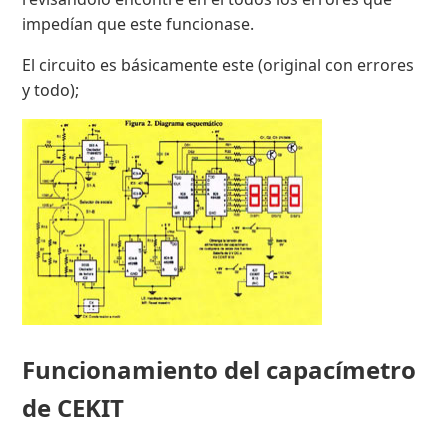
impedían que este funcionase.
El circuito es básicamente este (original con errores
y todo);
Funcionamiento del capacímetro
de CEKIT