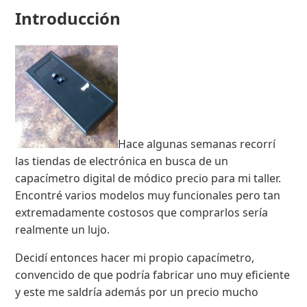
Introducción
Hace algunas semanas recorrí
las tiendas de electrónica en busca de un
capacímetro digital de módico precio para mi taller.
Encontré varios modelos muy funcionales pero tan
extremadamente costosos que comprarlos sería
realmente un lujo.
Decidí entonces hacer mi propio capacímetro,
convencido de que podría fabricar uno muy eficiente
y este me saldría además por un precio mucho