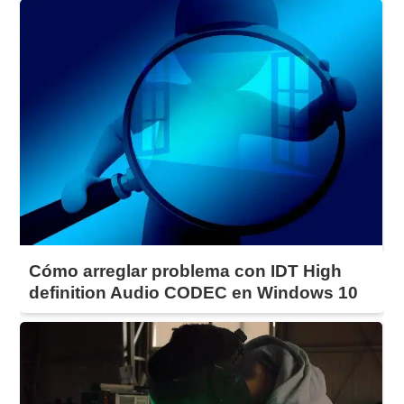
Cómo arreglar problema con IDT High
definition Audio CODEC en Windows 10