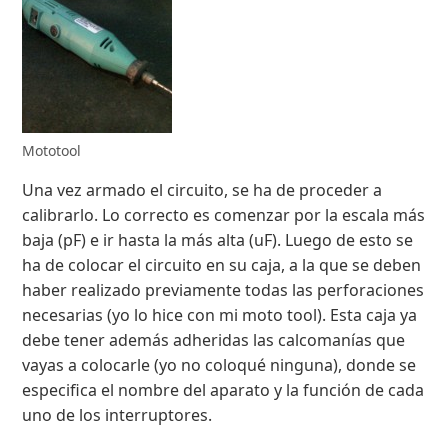
Mototool
Una vez armado el circuito, se ha de proceder a
calibrarlo. Lo correcto es comenzar por la escala más
baja (pF) e ir hasta la más alta (uF). Luego de esto se
ha de colocar el circuito en su caja, a la que se deben
haber realizado previamente todas las perforaciones
necesarias (yo lo hice con mi moto tool). Esta caja ya
debe tener además adheridas las calcomanías que
vayas a colocarle (yo no coloqué ninguna), donde se
especifica el nombre del aparato y la función de cada
uno de los interruptores.