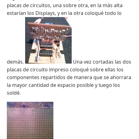
placas de circuitos, una sobre otra, en la más alta
estarían los Displays, y en la otra coloqué todo lo
demás.
Una vez cortadas las dos
placas de circuito impreso coloqué sobre ellas los
componentes repartidos de manera que se ahorrara
la mayor cantidad de espacio posible y luego los
soldé.