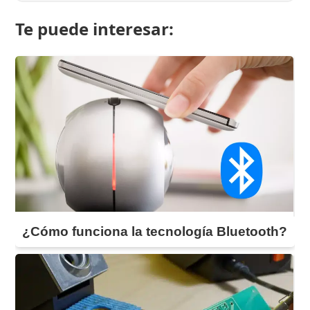
Te puede interesar:
¿Cómo funciona la tecnología Bluetooth?