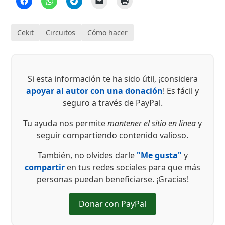
Cekit
Circuitos
Cómo hacer
Si esta información te ha sido útil, ¡considera
apoyar al autor con una donación
! Es fácil y
seguro a través de PayPal.
Tu ayuda nos permite
mantener el sitio en línea
y
seguir compartiendo contenido valioso.
También, no olvides darle
"Me gusta"
y
compartir
en tus redes sociales para que más
personas puedan beneficiarse. ¡Gracias!
Donar con PayPal