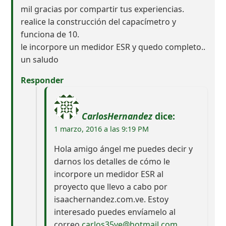
mil gracias por compartir tus experiencias.
realice la construcción del capacímetro y
funciona de 10.
le incorpore un medidor ESR y quedo completo..
un saludo
Responder
CarlosHernandez
dice:
1 marzo, 2016 a las 9:19 PM
Hola amigo ángel me puedes decir y
darnos los detalles de cómo le
incorpore un medidor ESR al
proyecto que llevo a cabo por
isaachernandez.com.ve. Estoy
interesado puedes envíamelo al
correo
carlos35ve@hotmail.com