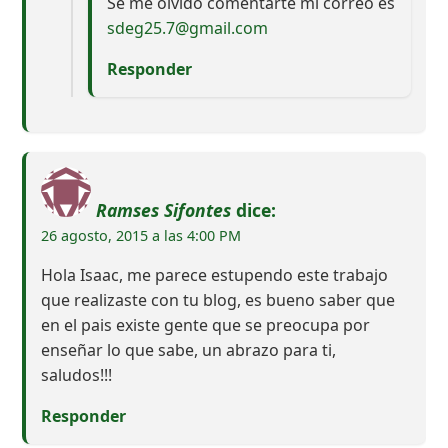
Se me olvido comentarte mi correo es
sdeg25.7@gmail.com
Responder
Ramses Sifontes
dice:
26 agosto, 2015 a las 4:00 PM
Hola Isaac, me parece estupendo este trabajo
que realizaste con tu blog, es bueno saber que
en el pais existe gente que se preocupa por
enseñar lo que sabe, un abrazo para ti,
saludos!!!
Responder