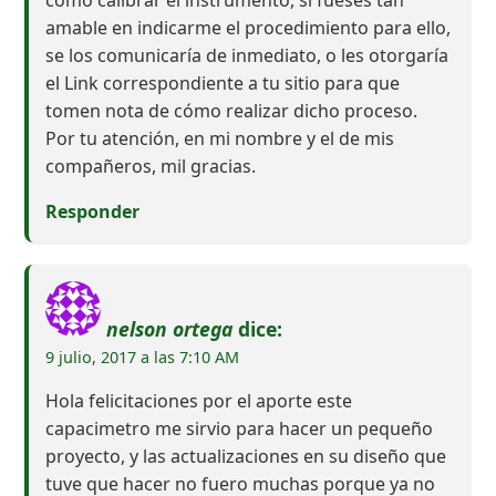
amable en indicarme el procedimiento para ello,
se los comunicaría de inmediato, o les otorgaría
el Link correspondiente a tu sitio para que
tomen nota de cómo realizar dicho proceso.
Por tu atención, en mi nombre y el de mis
compañeros, mil gracias.
Responder
nelson ortega
dice:
9 julio, 2017 a las 7:10 AM
Hola felicitaciones por el aporte este
capacimetro me sirvio para hacer un pequeño
proyecto, y las actualizaciones en su diseño que
tuve que hacer no fuero muchas porque ya no