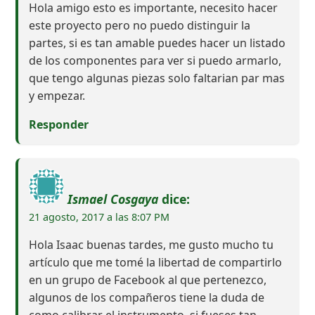
Hola amigo esto es importante, necesito hacer
este proyecto pero no puedo distinguir la
partes, si es tan amable puedes hacer un listado
de los componentes para ver si puedo armarlo,
que tengo algunas piezas solo faltarian par mas
y empezar.
Responder
Ismael Cosgaya
dice:
21 agosto, 2017 a las 8:07 PM
Hola Isaac buenas tardes, me gusto mucho tu
artículo que me tomé la libertad de compartirlo
en un grupo de Facebook al que pertenezco,
algunos de los compañeros tiene la duda de
como calibrar el instrumento, si fueses tan