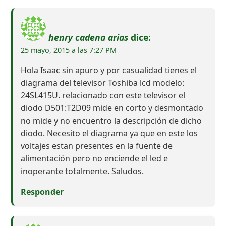
henry cadena arias
dice:
25 mayo, 2015 a las 7:27 PM
Hola Isaac sin apuro y por casualidad tienes el
diagrama del televisor Toshiba lcd modelo:
24SL415U. relacionado con este televisor el
diodo D501:T2D09 mide en corto y desmontado
no mide y no encuentro la descripción de dicho
diodo. Necesito el diagrama ya que en este los
voltajes estan presentes en la fuente de
alimentación pero no enciende el led e
inoperante totalmente. Saludos.
Responder