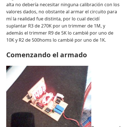
alta no debería necesitar ninguna calibración con los
valores dados, no obstante al armar el circuito para
mí la realidad fue distinta, por lo cual decidí
suplantar R3 de 270K por un trimmer de 1M, y
además el trimmer R9 de 5K lo cambié por uno de
10K y R2 de 500homs lo cambié por uno de 1K.
Comenzando el armado