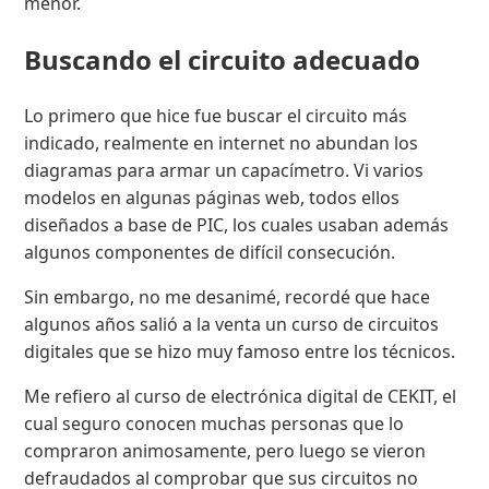
menor.
Buscando el circuito adecuado
Lo primero que hice fue buscar el circuito más
indicado, realmente en internet no abundan los
diagramas para armar un capacímetro. Vi varios
modelos en algunas páginas web, todos ellos
diseñados a base de PIC, los cuales usaban además
algunos componentes de difícil consecución.
Sin embargo, no me desanimé, recordé que hace
algunos años salió a la venta un curso de circuitos
digitales que se hizo muy famoso entre los técnicos.
Me refiero al curso de electrónica digital de CEKIT, el
cual seguro conocen muchas personas que lo
compraron animosamente, pero luego se vieron
defraudados al comprobar que sus circuitos no