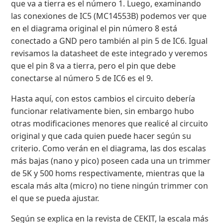
que va a tierra es el número 1. Luego, examinando
las conexiones de IC5 (MC14553B) podemos ver que
en el diagrama original el pin número 8 está
conectado a GND pero también al pin 5 de IC6. Igual
revisamos la datasheet de este integrado y veremos
que el pin 8 va a tierra, pero el pin que debe
conectarse al número 5 de IC6 es el 9.
Hasta aquí, con estos cambios el circuito debería
funcionar relativamente bien, sin embargo hubo
otras modificaciones menores que realicé al circuito
original y que cada quien puede hacer según su
criterio. Como verán en el diagrama, las dos escalas
más bajas (nano y pico) poseen cada una un trimmer
de 5K y 500 homs respectivamente, mientras que la
escala más alta (micro) no tiene ningún trimmer con
el que se pueda ajustar.
Según se explica en la revista de CEKIT, la escala más