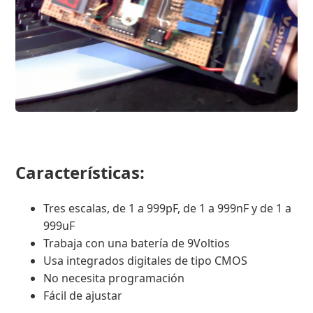
Características:
Tres escalas, de 1 a 999pF, de 1 a 999nF y de 1 a
999uF
Trabaja con una batería de 9Voltios
Usa integrados digitales de tipo CMOS
No necesita programación
Fácil de ajustar