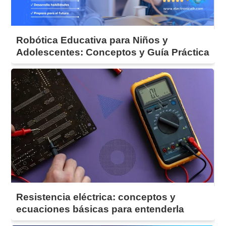
Robótica Educativa para Niños y
Adolescentes: Conceptos y Guía Práctica
Resistencia eléctrica: conceptos y
ecuaciones básicas para entenderla