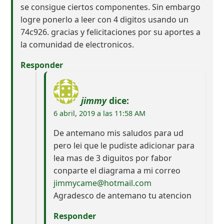
se consigue ciertos componentes. Sin embargo
logre ponerlo a leer con 4 digitos usando un
74c926. gracias y felicitaciones por su aportes a
la comunidad de electronicos.
Responder
jimmy
dice:
6 abril, 2019 a las 11:58 AM
De antemano mis saludos para ud
pero lei que le pudiste adicionar para
lea mas de 3 diguitos por fabor
conparte el diagrama a mi correo
jimmycame@hotmail.com
Agradesco de antemano tu atencion
Responder