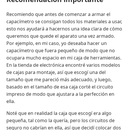
Recomiendo que antes de comenzar a armar el
capacímetro se consigan todos los materiales a usar,
esto nos ayudará a hacernos una idea clara de cómo
queremos que quede el aparato una vez armado.
Por ejemplo, en mi caso, yo deseaba hacer un
capacímetro que fuera pequeño de modo que no
ocupara mucho espacio en mi caja de herramientas.
En la tienda de electrónica encontré varios modelos
de cajas para montaje, así que escogí una del
tamaño que me pareció más adecuado, y luego,
basado en el tamaño de esa caja corté el circuito
impreso de modo que ajustara a la perfección en
ella.
Noté que en realidad la caja que escogí era algo
pequeña, tal como la quería, pero los circuitos de
seguro no cabrían en ella, así que decidí colocar dos