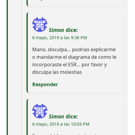
Simon
dice:
6 mayo, 2019 a las 9:36 PM
Mano, disculpa… podrias explicarme
o mandarme el diagrama de como le
incorporaste el ESR… por favor y
disculpa las molestias
Responder
Simon
dice:
6 mayo, 2019 a las 10:03 PM