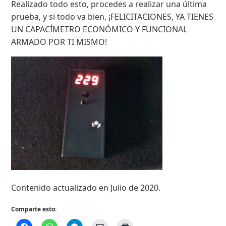
Realizado todo esto, procedes a realizar una última
prueba, y si todo va bien, ¡FELICITACIONES, YA TIENES
UN CAPACÍMETRO ECONÓMICO Y FUNCIONAL
ARMADO POR TI MISMO!
Contenido actualizado en Julio de 2020.
Comparte esto: