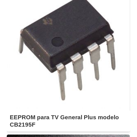
EEPROM para TV General Plus modelo
CB2195F