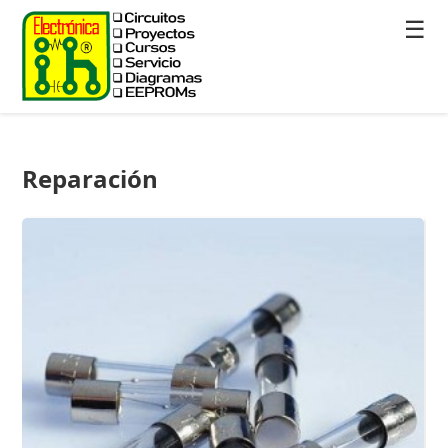
☰
Reparación