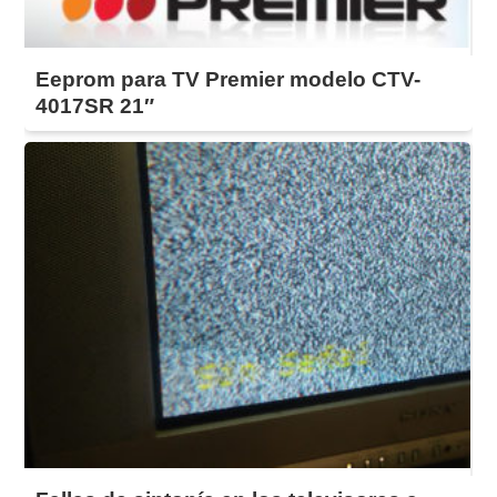
Eeprom para TV Premier modelo CTV-
4017SR 21″