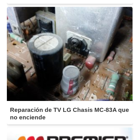
Reparación de TV LG Chasis MC-83A que
no enciende