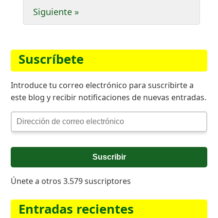
entradas
Siguiente »
Suscríbete
Introduce tu correo electrónico para suscribirte a
este blog y recibir notificaciones de nuevas entradas.
Dirección
de
correo
electrónico
Suscribir
Únete a otros 3.579 suscriptores
Entradas recientes