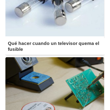
Qué hacer cuando un televisor quema el
fusible