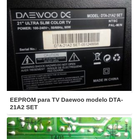
EEPROM para TV Daewoo modelo DTA-
21A2 SET