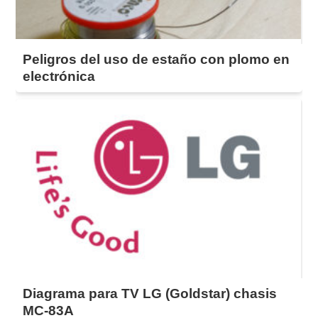
Peligros del uso de estaño con plomo en
electrónica
Diagrama para TV LG (Goldstar) chasis
MC-83A