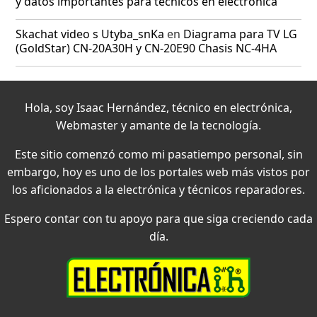
y datos importantes para técnicos en electrónica
Skachat video s Utyba_snKa
en
Diagrama para TV LG
(GoldStar) CN-20A30H y CN-20E90 Chasis NC-4HA
Hola, soy Isaac Hernández, técnico en electrónica,
Webmaster y amante de la tecnología.
Este sitio comenzó como mi pasatiempo personal, sin
embargo, hoy es uno de los portales web más vistos por
los aficionados a la electrónica y técnicos reparadores.
Espero contar con tu apoyo para que siga creciendo cada
día.