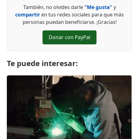
También, no olvides darle
"Me gusta"
y
compartir
en tus redes sociales para que más
personas puedan beneficiarse. ¡Gracias!
Donar con PayPal
Te puede interesar: