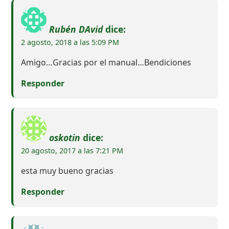
Rubén DAvid
dice:
2 agosto, 2018 a las 5:09 PM
Amigo…Gracias por el manual…Bendiciones
Responder
oskotin
dice:
20 agosto, 2017 a las 7:21 PM
esta muy bueno gracias
Responder