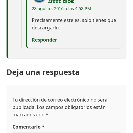
Isaac
dice:
28 agosto, 2016 a las 4:58 PM
Precisamente este es, solo tienes que
descargarlo.
Responder
Deja una respuesta
Tu dirección de correo electrónico no será
publicada.
Los campos obligatorios están
marcados con
*
Comentario
*