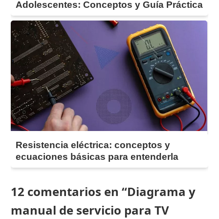
Adolescentes: Conceptos y Guía Práctica
Resistencia eléctrica: conceptos y
ecuaciones básicas para entenderla
12 comentarios en “Diagrama y
manual de servicio para TV