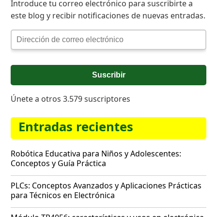
Introduce tu correo electrónico para suscribirte a
este blog y recibir notificaciones de nuevas entradas.
Dirección
de
correo
electrónico
Suscribir
Únete a otros 3.579 suscriptores
Entradas recientes
Robótica Educativa para Niños y Adolescentes:
Conceptos y Guía Práctica
PLCs: Conceptos Avanzados y Aplicaciones Prácticas
para Técnicos en Electrónica