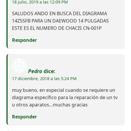
18 julio, 2019 a las 12:09 PM
SALUDOS ANDO EN BUSCA DEL DIAGRAMA
14Z5SFB PARA UN DAEWOOD 14 PULGADAS
ESTE ES EL NUMERO DE CHACIS CN-001P
Responder
Pedro
dice:
17 diciembre, 2018 a las 5:24 PM
muy bueno, en especial cuando se requiere un
diagrama específico para la reparación de un tv
u otros aparatos…muchas gracias
Responder