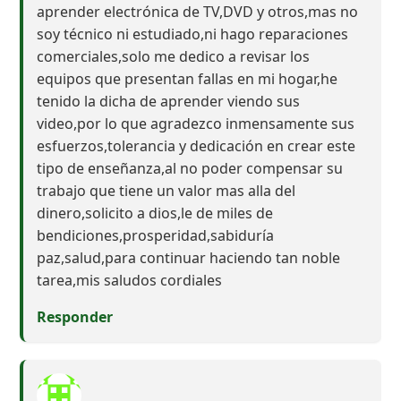
aprender electrónica de TV,DVD y otros,mas no
soy técnico ni estudiado,ni hago reparaciones
comerciales,solo me dedico a revisar los
equipos que presentan fallas en mi hogar,he
tenido la dicha de aprender viendo sus
video,por lo que agradezco inmensamente sus
esfuerzos,tolerancia y dedicación en crear este
tipo de enseñanza,al no poder compensar su
trabajo que tiene un valor mas alla del
dinero,solicito a dios,le de miles de
bendiciones,prosperidad,sabiduría
paz,salud,para continuar haciendo tan noble
tarea,mis saludos cordiales
Responder