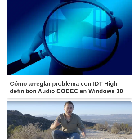
Cómo arreglar problema con IDT High
definition Audio CODEC en Windows 10