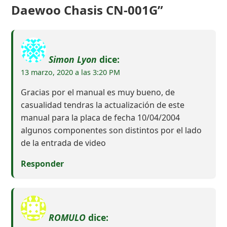
Daewoo Chasis CN-001G”
Simon Lyon
dice:
13 marzo, 2020 a las 3:20 PM
Gracias por el manual es muy bueno, de
casualidad tendras la actualización de este
manual para la placa de fecha 10/04/2004
algunos componentes son distintos por el lado
de la entrada de video
Responder
ROMULO
dice: