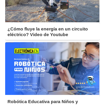
¿Cómo fluye la energía en un circuito
eléctrico? Video de Youtube
Robótica Educativa para Niños y