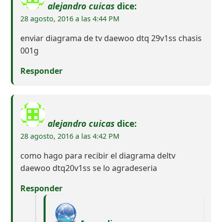
alejandro cuicas
dice:
28 agosto, 2016 a las 4:44 PM
enviar diagrama de tv daewoo dtq 29v1ss chasis
001g
Responder
alejandro cuicas
dice:
28 agosto, 2016 a las 4:42 PM
como hago para recibir el diagrama deltv
daewoo dtq20v1ss se lo agradeseria
Responder