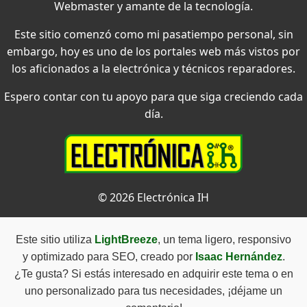
Webmaster y amante de la tecnología.
Este sitio comenzó como mi pasatiempo personal, sin
embargo, hoy es uno de los portales web más vistos por
los aficionados a la electrónica y técnicos reparadores.
Espero contar con tu apoyo para que siga creciendo cada
día.
© 2026 Electrónica IH
Este sitio utiliza
LightBreeze
, un tema ligero, responsivo
y optimizado para SEO, creado por
Isaac Hernández
.
¿Te gusta? Si estás interesado en adquirir este tema o en
uno personalizado para tus necesidades, ¡déjame un