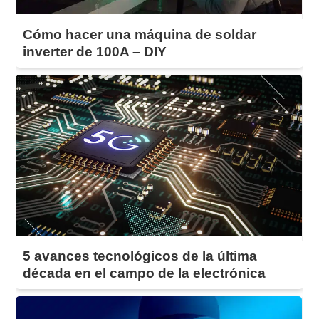
Cómo hacer una máquina de soldar
inverter de 100A – DIY
5 avances tecnológicos de la última
década en el campo de la electrónica