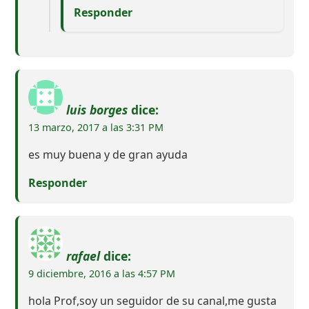
Responder
luis borges
dice:
13 marzo, 2017 a las 3:31 PM
es muy buena y de gran ayuda
Responder
rafael
dice:
9 diciembre, 2016 a las 4:57 PM
hola Prof,soy un seguidor de su canal,me gusta