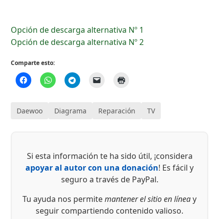
Opción de descarga alternativa Nº 1
Opción de descarga alternativa Nº 2
Comparte esto:
Daewoo
Diagrama
Reparación
TV
Si esta información te ha sido útil, ¡considera
apoyar al autor con una donación
! Es fácil y
seguro a través de PayPal.
Tu ayuda nos permite
mantener el sitio en línea
y
seguir compartiendo contenido valioso.