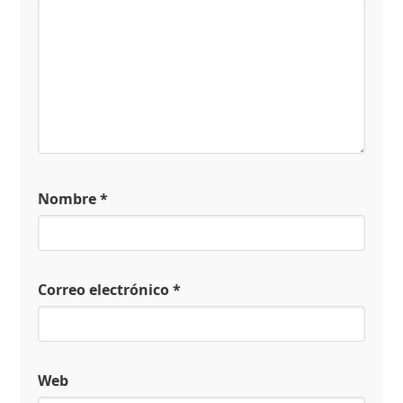
Nombre
*
Correo electrónico
*
Web