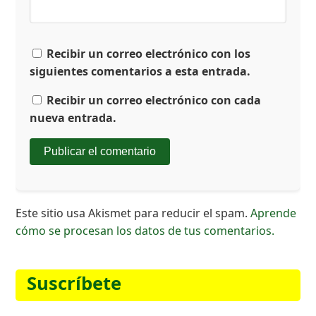
Recibir un correo electrónico con los
siguientes comentarios a esta entrada.
Recibir un correo electrónico con cada
nueva entrada.
Este sitio usa Akismet para reducir el spam.
Aprende
cómo se procesan los datos de tus comentarios.
Suscríbete