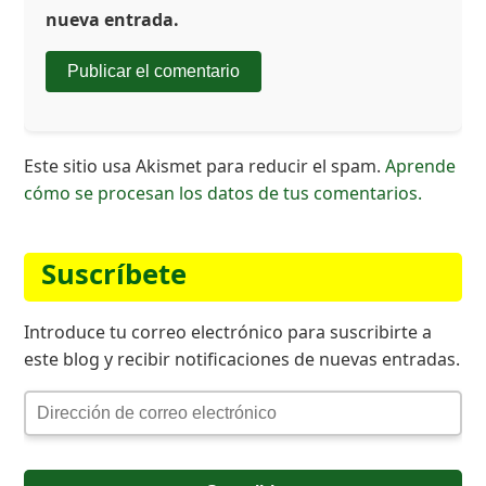
nueva entrada.
Este sitio usa Akismet para reducir el spam.
Aprende
cómo se procesan los datos de tus comentarios.
Suscríbete
Introduce tu correo electrónico para suscribirte a
este blog y recibir notificaciones de nuevas entradas.
Dirección
de
correo
electrónico