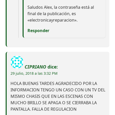
Saludos Alex, la contraseña está al
final de la publicación, es
«electronicayreparacion».
Responder
CIPRIANO
dice:
29 julio, 2018 a las 3:32 PM
HOLA BUENAS TARDES AGRADECIDO POR LA
INFORMACION TENGO UN CASO CON UN TV DEL
MISMO CHASIS QUE EN LAS ESCENAS CON
MUCHO BRILLO SE APAGA O SE CIERRABA LA
PANTALLA. FALLA DE REGULACION