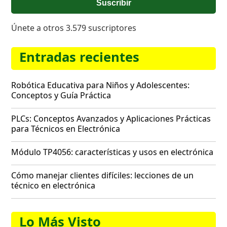
Suscribir
Únete a otros 3.579 suscriptores
Entradas recientes
Robótica Educativa para Niños y Adolescentes:
Conceptos y Guía Práctica
PLCs: Conceptos Avanzados y Aplicaciones Prácticas
para Técnicos en Electrónica
Módulo TP4056: características y usos en electrónica
Cómo manejar clientes difíciles: lecciones de un
técnico en electrónica
Lo Más Visto