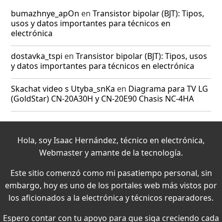
bumazhnye_apOn
en
Transistor bipolar (BJT): Tipos,
usos y datos importantes para técnicos en
electrónica
dostavka_tspi
en
Transistor bipolar (BJT): Tipos, usos
y datos importantes para técnicos en electrónica
Skachat video s Utyba_snKa
en
Diagrama para TV LG
(GoldStar) CN-20A30H y CN-20E90 Chasis NC-4HA
Hola, soy Isaac Hernández, técnico en electrónica,
Webmaster y amante de la tecnología.
Este sitio comenzó como mi pasatiempo personal, sin
embargo, hoy es uno de los portales web más vistos por
los aficionados a la electrónica y técnicos reparadores.
Espero contar con tu apoyo para que siga creciendo cada