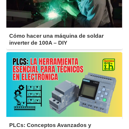
Cómo hacer una máquina de soldar
inverter de 100A – DIY
PLCs: Conceptos Avanzados y