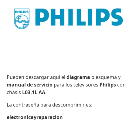
Pueden descargar aquí el
diagrama
o esquema y
manual de servicio
para los televisores
Philips
con
chasis
L03.1L AA
.
La contraseña para descomprimir es:
electronicayreparacion