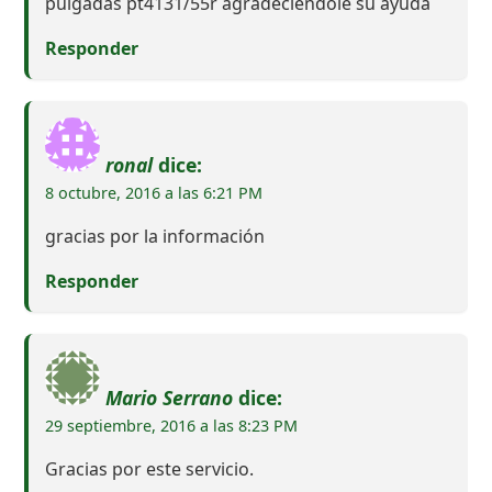
pulgadas pt4131/55r agradeciendole su ayuda
Responder
ronal
dice:
8 octubre, 2016 a las 6:21 PM
gracias por la información
Responder
Mario Serrano
dice:
29 septiembre, 2016 a las 8:23 PM
Gracias por este servicio.