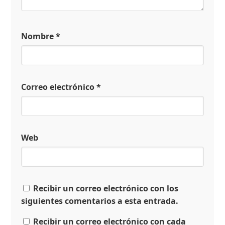
Nombre
*
Correo electrónico
*
Web
Recibir un correo electrónico con los
siguientes comentarios a esta entrada.
Recibir un correo electrónico con cada