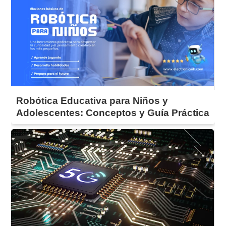
Robótica Educativa para Niños y
Adolescentes: Conceptos y Guía Práctica