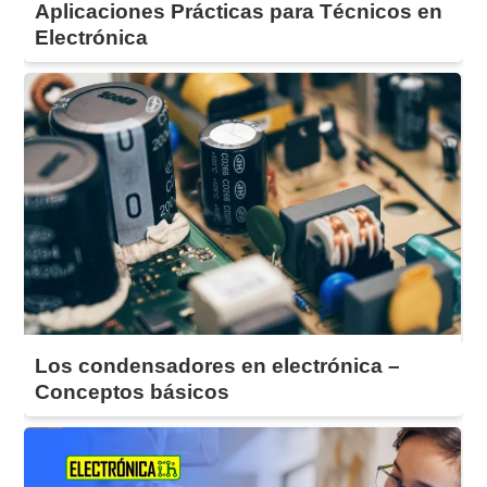
Aplicaciones Prácticas para Técnicos en
Electrónica
Los condensadores en electrónica –
Conceptos básicos