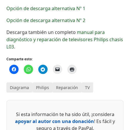
Opción de descarga alternativa Nº 1
Opción de descarga alternativa Nº 2
Descarga también un completo
manual para
diagnóstico y reparación de televisores Philips chasis
L03
.
Comparte esto:
Diagrama
Philips
Reparación
TV
Si esta información te ha sido útil, ¡considera
apoyar al autor con una donación
! Es fácil y
seguro a través de PayPal.