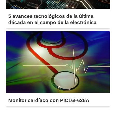
5 avances tecnológicos de la última
década en el campo de la electrónica
Monitor cardíaco con PIC16F628A