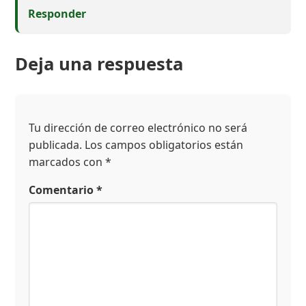
Responder
Deja una respuesta
Tu dirección de correo electrónico no será
publicada.
Los campos obligatorios están
marcados con
*
Comentario
*