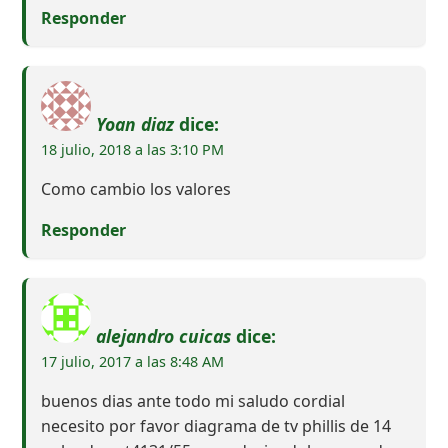
Responder
Yoan diaz
dice:
18 julio, 2018 a las 3:10 PM
Como cambio los valores
Responder
alejandro cuicas
dice:
17 julio, 2017 a las 8:48 AM
buenos dias ante todo mi saludo cordial
necesito por favor diagrama de tv phillis de 14