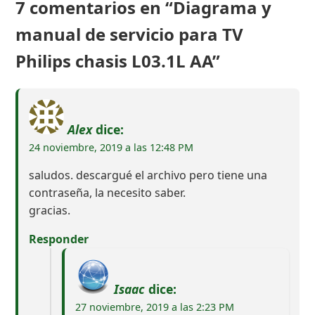
7 comentarios en “Diagrama y
manual de servicio para TV
Philips chasis L03.1L AA”
Alex
dice:
24 noviembre, 2019 a las 12:48 PM
saludos. descargué el archivo pero tiene una
contraseña, la necesito saber.
gracias.
Responder
Isaac
dice:
27 noviembre, 2019 a las 2:23 PM