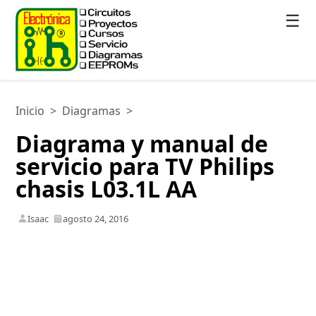
☰
Inicio
>
Diagramas
>
Diagrama y manual de
servicio para TV Philips
chasis L03.1L AA
Isaac
agosto 24, 2016