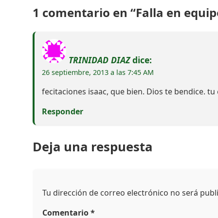
1 comentario en “Falla en equ
TRINIDAD DIAZ
dice:
26 septiembre, 2013 a las 7:45 AM
fecitaciones isaac, que bien. Dios te bendice.
Responder
Deja una respuesta
Tu dirección de correo electrónico no será publ
Comentario
*