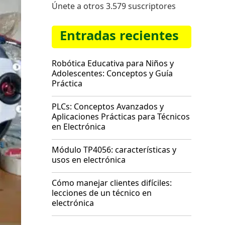
Únete a otros 3.579 suscriptores
Entradas recientes
Robótica Educativa para Niños y
Adolescentes: Conceptos y Guía
Práctica
PLCs: Conceptos Avanzados y
Aplicaciones Prácticas para Técnicos
en Electrónica
Módulo TP4056: características y
usos en electrónica
Cómo manejar clientes difíciles:
lecciones de un técnico en
electrónica