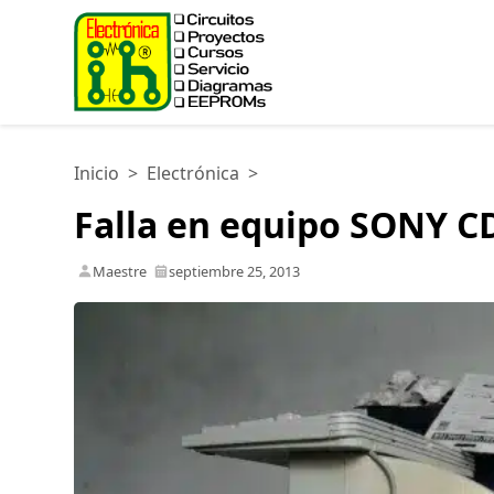
Inicio
>
Electrónica
>
Falla en equipo SONY 
Maestre
septiembre 25, 2013