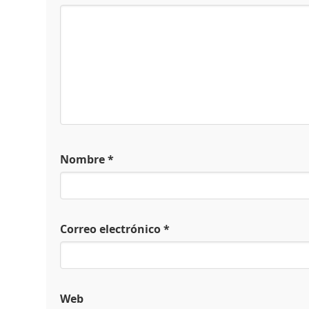
Nombre
*
Correo electrónico
*
Web