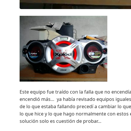
Este equipo fue traído con la falla que no encend
encendió más… ya había revisado equipos iguales 
de lo que estaba fallando precedí a cambiar lo qu
lo que hice y lo que hago normalmente con estos 
solución solo es cuestión de probar…