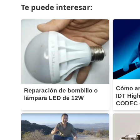
Te puede interesar:
Cómo ar
Reparación de bombillo o
IDT High
lámpara LED de 12W
CODEC 