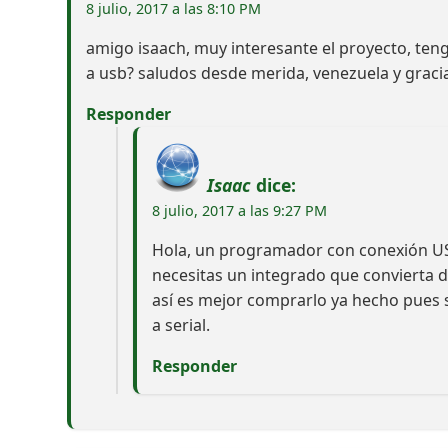
8 julio, 2017 a las 8:10 PM
amigo isaach, muy interesante el proyecto, te
a usb? saludos desde merida, venezuela y graci
Responder
Isaac
dice:
8 julio, 2017 a las 9:27 PM
Hola, un programador con conexión US
necesitas un integrado que convierta 
así es mejor comprarlo ya hecho pues 
a serial.
Responder