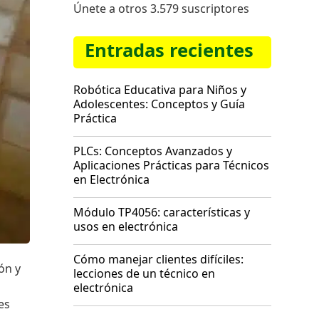
Únete a otros 3.579 suscriptores
Entradas recientes
Robótica Educativa para Niños y
Adolescentes: Conceptos y Guía
Práctica
PLCs: Conceptos Avanzados y
Aplicaciones Prácticas para Técnicos
en Electrónica
Módulo TP4056: características y
usos en electrónica
Cómo manejar clientes difíciles:
ón y
lecciones de un técnico en
electrónica
es