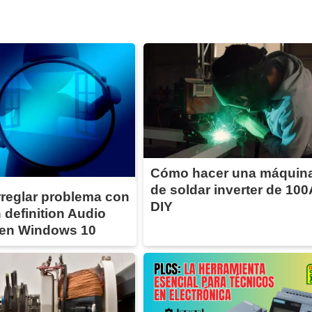
Cómo hacer una máquin
de soldar inverter de 100
reglar problema con
DIY
 definition Audio
en Windows 10